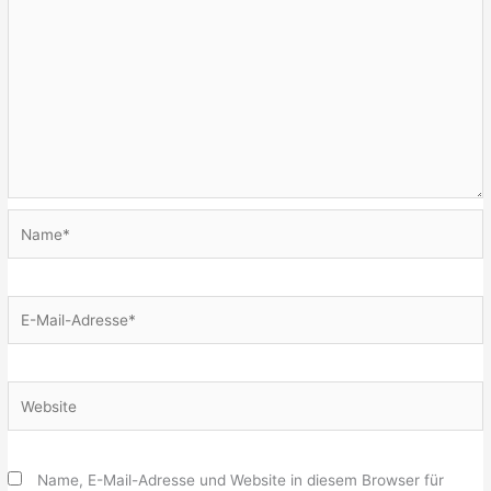
Name*
E-
Mail-
Adresse*
Website
Name, E-Mail-Adresse und Website in diesem Browser für