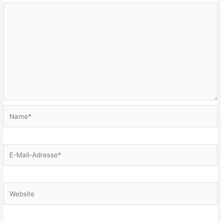
Name*
E-
Mail-
Adresse*
Website