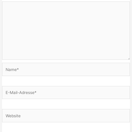
Name*
E-
Mail-
Adresse*
Website