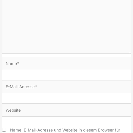
Name*
E-
Mail-
Adresse*
Website
Name, E-Mail-Adresse und Website in diesem Browser für