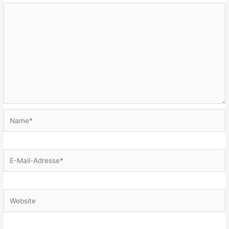
Name*
E-
Mail-
Adresse*
Website