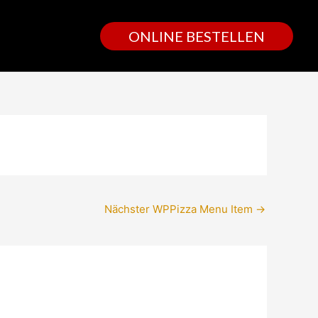
ONLINE BESTELLEN
Nächster WPPizza Menu Item
→