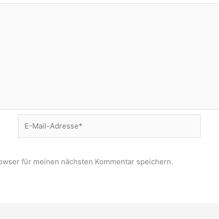
E-
Mail-
Adresse*
owser für meinen nächsten Kommentar speichern.