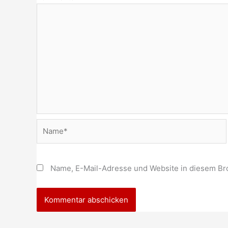
Name*
Name, E-Mail-Adresse und Website in diesem Br