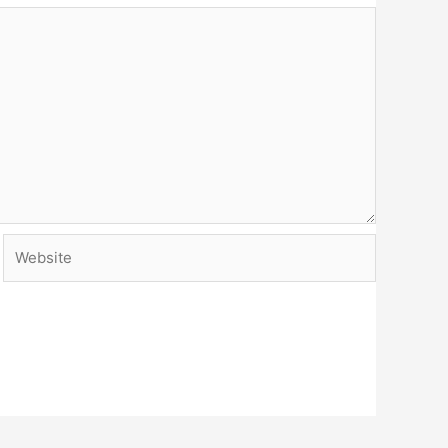
Website