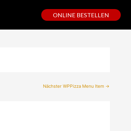
ONLINE BESTELLEN
Nächster WPPizza Menu Item
→