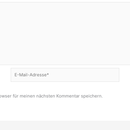
E-
Mail-
Adresse*
owser für meinen nächsten Kommentar speichern.