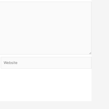
Website