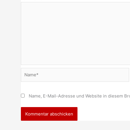
Name*
Name, E-Mail-Adresse und Website in diesem Br