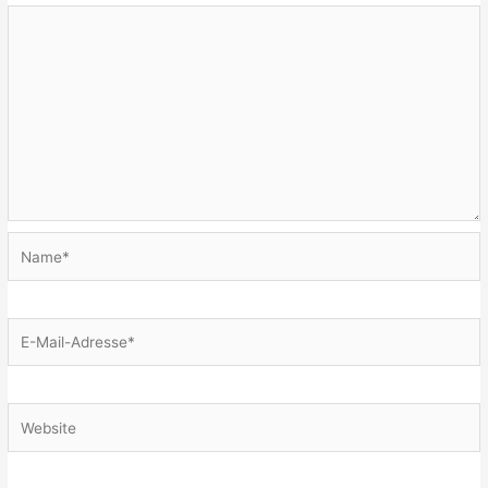
Name*
E-
Mail-
Adresse*
Website