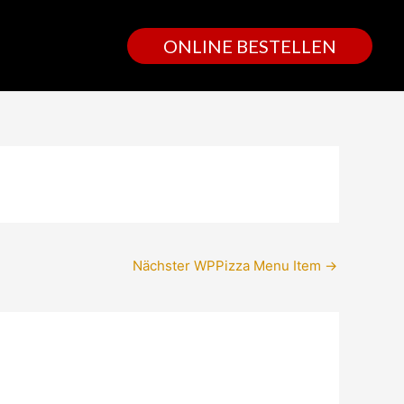
ONLINE BESTELLEN
Nächster WPPizza Menu Item
→