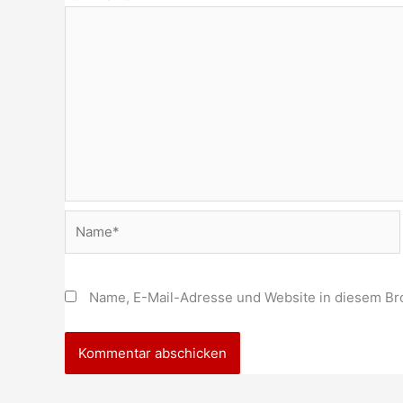
Name*
Name, E-Mail-Adresse und Website in diesem Br