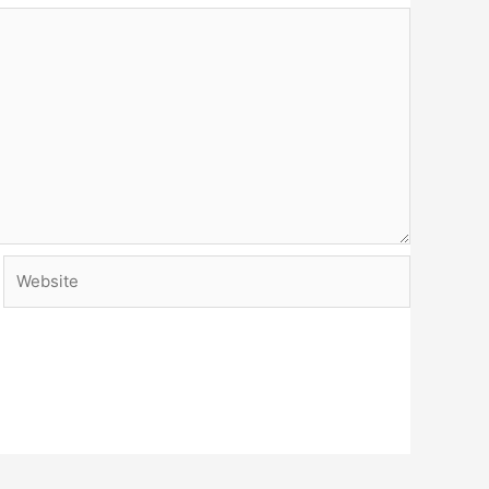
Website