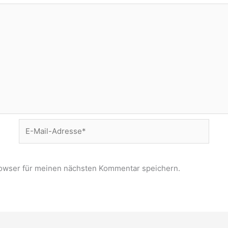
E-
Mail-
Adresse*
owser für meinen nächsten Kommentar speichern.