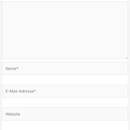
Name*
E-
Mail-
Adresse*
Website