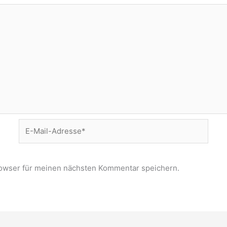
E-
Mail-
Adresse*
owser für meinen nächsten Kommentar speichern.