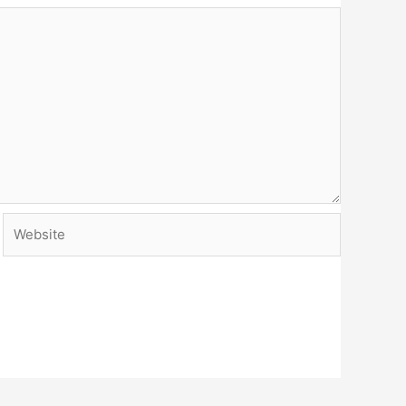
Website