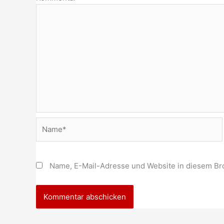
Name*
Name, E-Mail-Adresse und Website in diesem Br