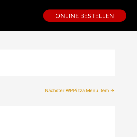
ONLINE BESTELLEN
Nächster WPPizza Menu Item
→