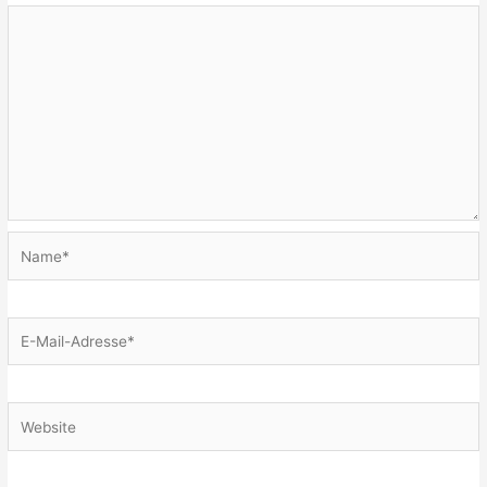
Name*
E-
Mail-
Adresse*
Website