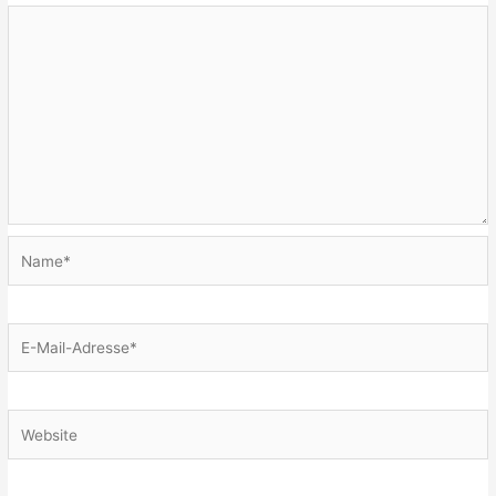
Name*
E-
Mail-
Adresse*
Website