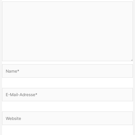
Name*
E-
Mail-
Adresse*
Website