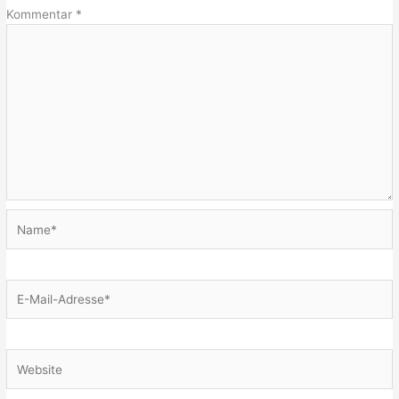
Kommentar
*
Name*
E-
Mail-
Adresse*
Website