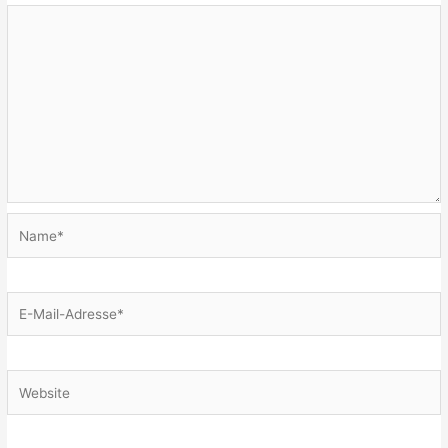
Name*
E-
Mail-
Adresse*
Website