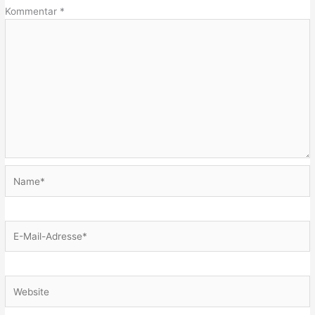
Kommentar
*
Name*
E-
Mail-
Adresse*
Website