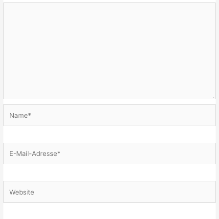
Name*
E-
Mail-
Adresse*
Website